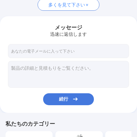
多くを見て下さい
メッセージ
迅速に返信します
続行
私たちのカテゴリー