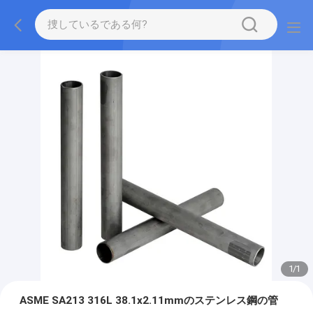
1
/
1
ASME SA213 316L 38.1x2.11mmのステンレス鋼の管