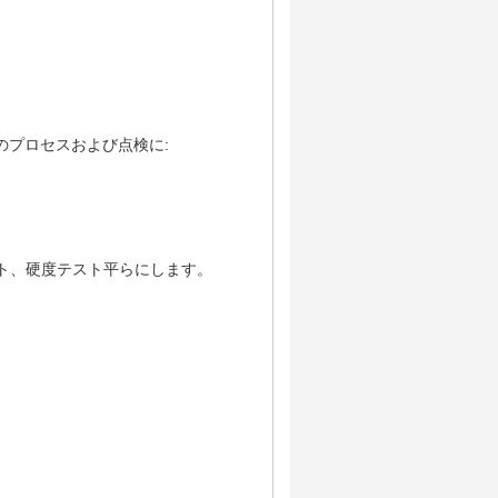
次のプロセスおよび点検に:
ト、硬度テスト平らにします。